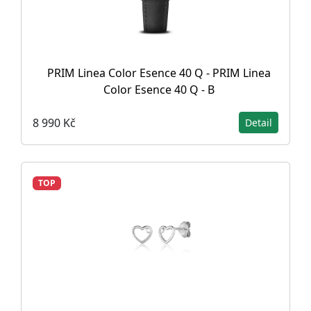
PRIM Linea Color Esence 40 Q - PRIM Linea
Color Esence 40 Q - B
8 990 Kč
Detail
TOP