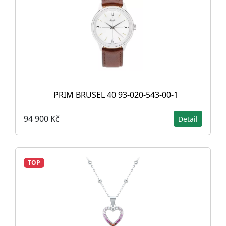
PRIM BRUSEL 40 93-020-543-00-1
94 900 Kč
Detail
TOP