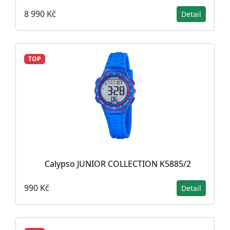
8 990 Kč
Detail
TOP
Calypso JUNIOR COLLECTION K5885/2
990 Kč
Detail