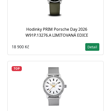
Hodinky PRIM Porsche Day 2026
W91P.13276.A LIMITOVANÁ EDICE
18 900 Kč
Detail
TOP