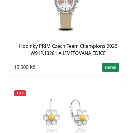
Hodinky PRIM Czech Team Champions 2026
W91P.13281.A LIMITOVANÁ EDICE
15 500 Kč
Detail
TOP