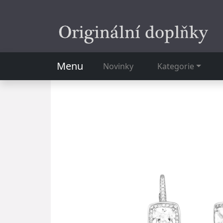
Menu
Novinky
Kategorie