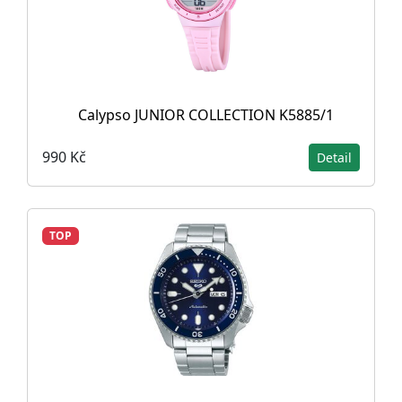
Calypso JUNIOR COLLECTION K5885/1
990 Kč
Detail
TOP