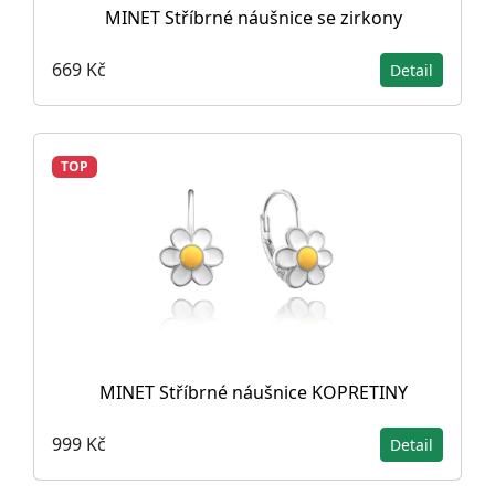
MINET Stříbrné náušnice se zirkony
669 Kč
Detail
TOP
MINET Stříbrné náušnice KOPRETINY
999 Kč
Detail