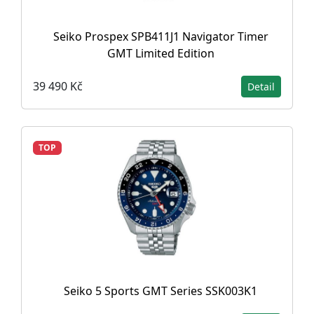
Seiko Prospex SPB411J1 Navigator Timer
GMT Limited Edition
39 490 Kč
Detail
TOP
Seiko 5 Sports GMT Series SSK003K1