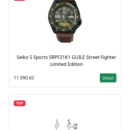
Seiko 5 Sports SRPF21K1 GUILE Street Fighter
Limited Edition
11 990 Kč
Detail
TOP