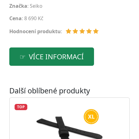
Značka
:
Seiko
Cena
: 8 690 Kč
Hodnocení produktu
:
VÍCE INFORMACÍ
Další oblíbené produkty
TOP