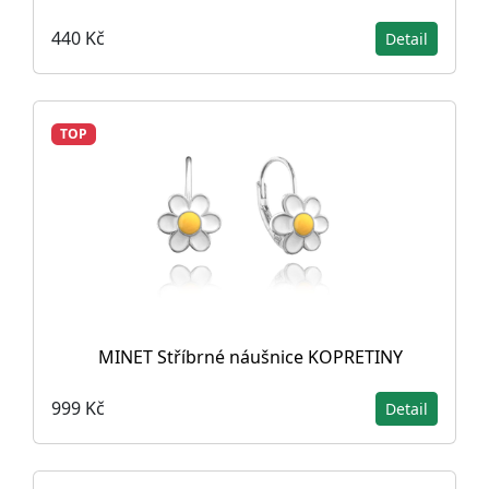
440 Kč
Detail
TOP
MINET Stříbrné náušnice KOPRETINY
999 Kč
Detail