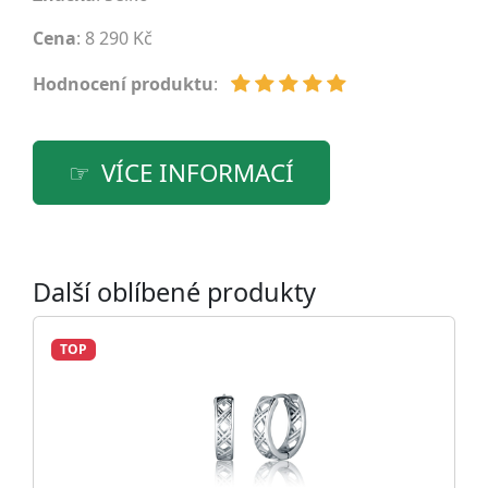
Cena
: 8 290 Kč
Hodnocení produktu
:
VÍCE INFORMACÍ
Další oblíbené produkty
TOP