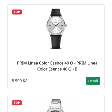
TOP
PRIM Linea Color Esence 40 Q - PRIM Linea
Color Esence 40 Q - B
8 990 Kč
Detail
TOP