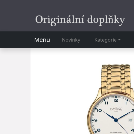
Menu
Novinky
Kategorie