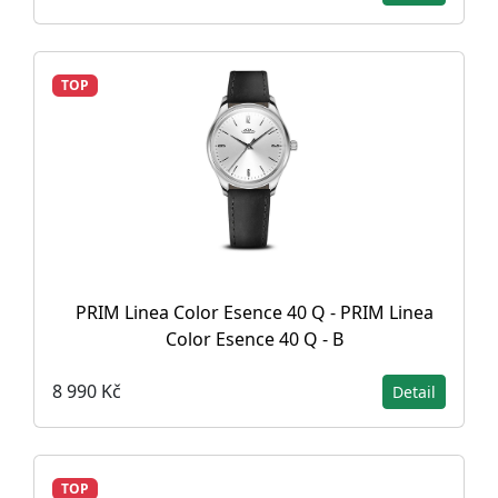
TOP
PRIM Linea Color Esence 40 Q - PRIM Linea
Color Esence 40 Q - B
8 990 Kč
Detail
TOP