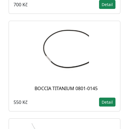
700 Kč
Detail
BOCCIA TITANIUM 0801-0145
550 Kč
Detail