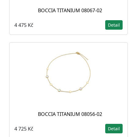
BOCCIA TITANIUM 08067-02
4 475 Kč
Detail
BOCCIA TITANIUM 08056-02
4 725 Kč
Detail