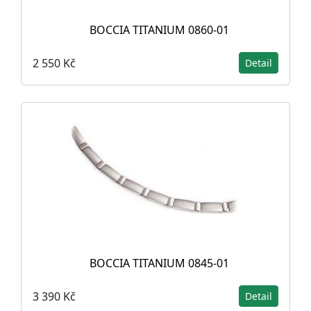
BOCCIA TITANIUM 0860-01
2 550 Kč
Detail
BOCCIA TITANIUM 0845-01
3 390 Kč
Detail