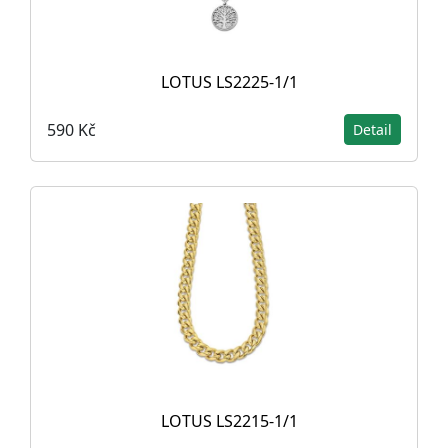
LOTUS LS2225-1/1
590 Kč
Detail
LOTUS LS2215-1/1