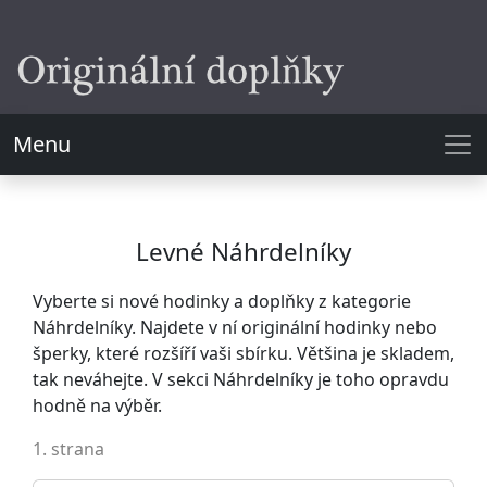
Menu
Levné Náhrdelníky
Vyberte si nové hodinky a doplňky z kategorie
Náhrdelníky. Najdete v ní originální hodinky nebo
šperky, které rozšíří vaši sbírku. Většina je skladem,
tak neváhejte. V sekci Náhrdelníky je toho opravdu
hodně na výběr.
1. strana