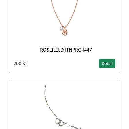
ROSEFIELD JTNPRG-J447
700 Kč
Detail