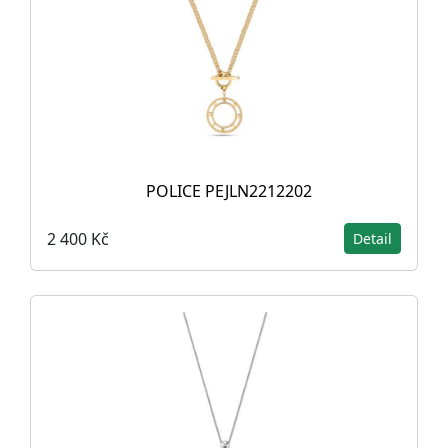
POLICE PEJLN2212202
2 400 Kč
Detail