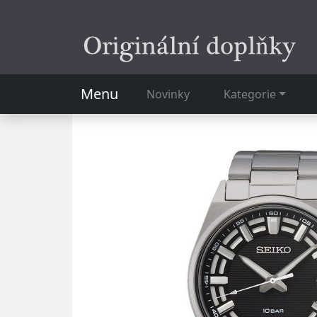
Menu
Novinky
Kategorie