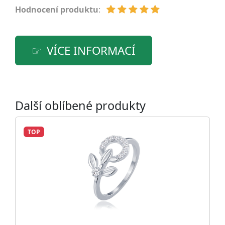
Hodnocení produktu
:
VÍCE INFORMACÍ
Další oblíbené produkty
TOP