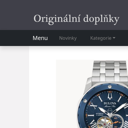
Menu
Novinky
Kategorie