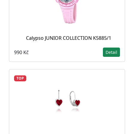
Calypso JUNIOR COLLECTION K5885/1
990 Kč
Detail
TOP