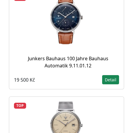
Junkers Bauhaus 100 Jahre Bauhaus
Automatik 9.11.01.12
19 500 Kč
Detail
TOP