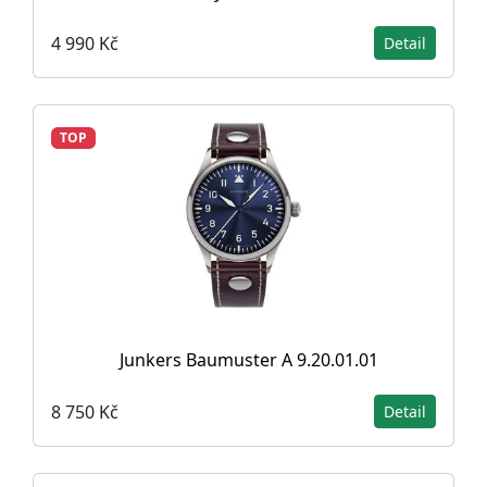
4 990 Kč
Detail
TOP
Junkers Baumuster A 9.20.01.01
8 750 Kč
Detail