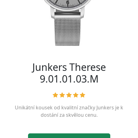
Junkers Therese
9.01.01.03.M
Unikátní kousek od kvalitní značky
Junkers
je k
dostání za skvělou cenu.