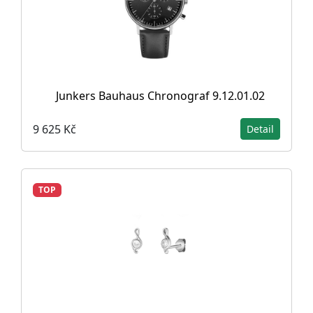
Junkers Bauhaus Chronograf 9.12.01.02
9 625 Kč
Detail
TOP