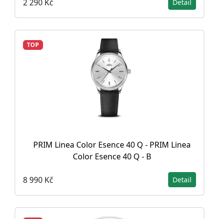
2 290 Kč
Detail
TOP
PRIM Linea Color Esence 40 Q - PRIM Linea
Color Esence 40 Q - B
8 990 Kč
Detail