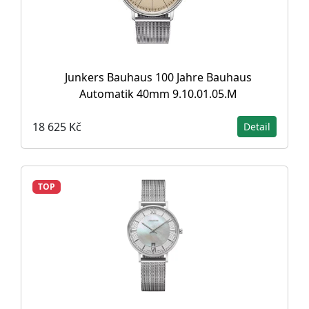
Junkers Bauhaus 100 Jahre Bauhaus
Automatik 40mm 9.10.01.05.M
18 625 Kč
Detail
TOP