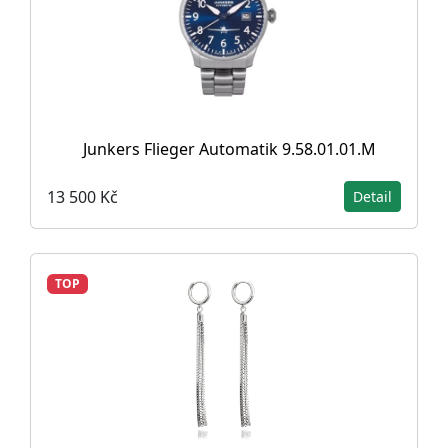
Junkers Flieger Automatik 9.58.01.01.M
13 500 Kč
Detail
TOP