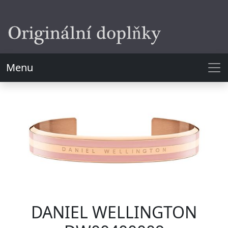
Menu
DANIEL WELLINGTON