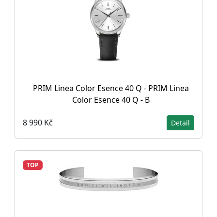
PRIM Linea Color Esence 40 Q - PRIM Linea
Color Esence 40 Q - B
8 990 Kč
Detail
TOP