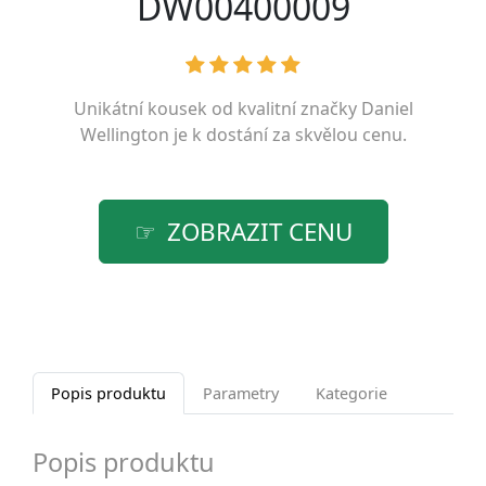
DW00400009
Unikátní kousek od kvalitní značky
Daniel
Wellington
je k dostání za skvělou cenu.
ZOBRAZIT CENU
Popis produktu
Parametry
Kategorie
Popis produktu