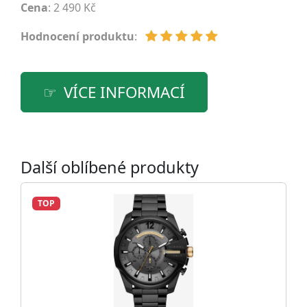
Cena
: 2 490 Kč
Hodnocení produktu
:
VÍCE INFORMACÍ
Další oblíbené produkty
TOP