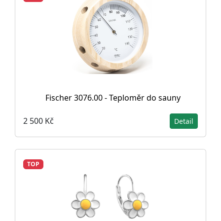
Fischer 3076.00 - Teploměr do sauny
2 500 Kč
Detail
TOP