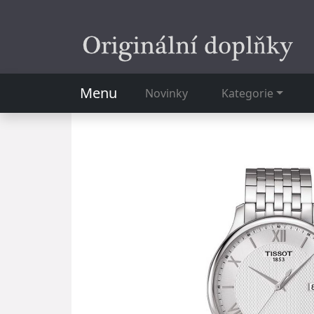
Menu
Novinky
Kategorie