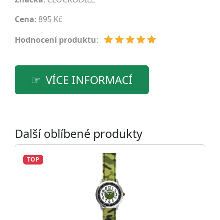
Cena
: 895 Kč
Hodnocení produktu
:
VÍCE INFORMACÍ
Další oblíbené produkty
TOP