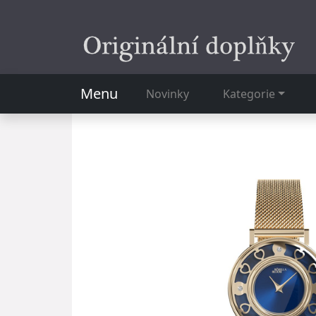
Menu
Novinky
Kategorie