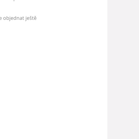
 objednat ještě