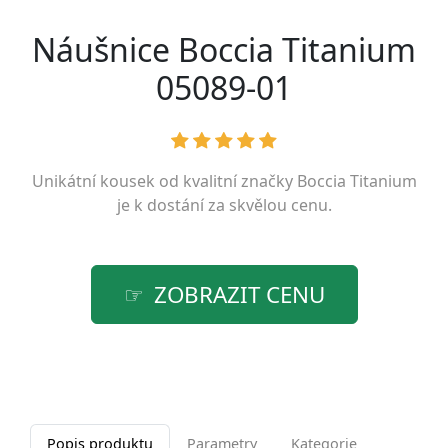
Náušnice Boccia Titanium
05089-01
Unikátní kousek od kvalitní značky
Boccia Titanium
je k dostání za skvělou cenu.
ZOBRAZIT CENU
Popis produktu
Parametry
Kategorie