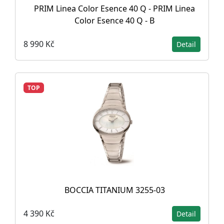
PRIM Linea Color Esence 40 Q - PRIM Linea
Color Esence 40 Q - B
8 990 Kč
Detail
TOP
BOCCIA TITANIUM 3255-03
4 390 Kč
Detail