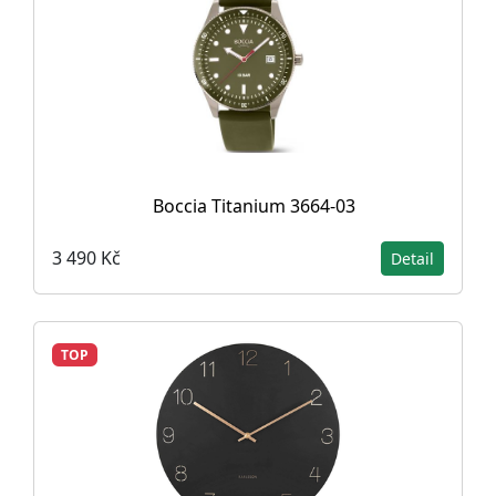
Boccia Titanium 3664-03
3 490 Kč
Detail
TOP