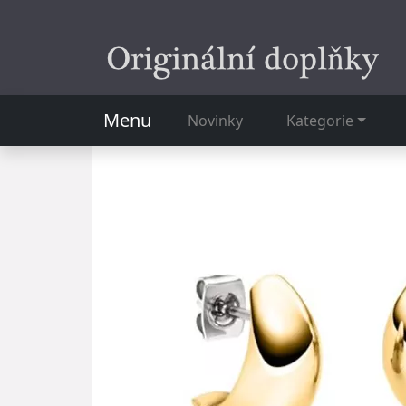
Menu
Novinky
Kategorie