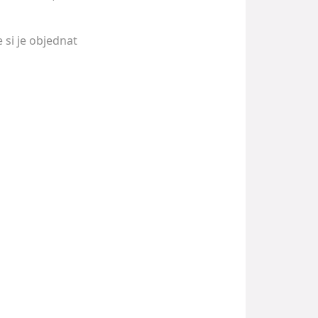
si je objednat