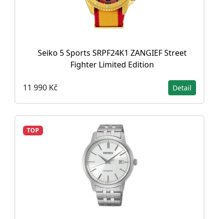
Seiko 5 Sports SRPF24K1 ZANGIEF Street
Fighter Limited Edition
11 990 Kč
Detail
TOP