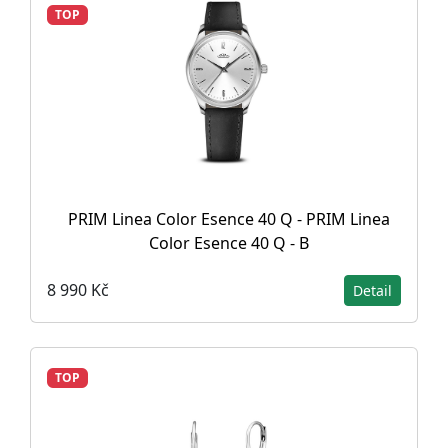
TOP
PRIM Linea Color Esence 40 Q - PRIM Linea
Color Esence 40 Q - B
8 990 Kč
Detail
TOP