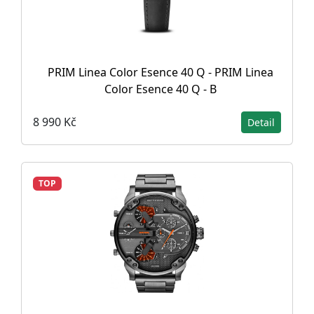
PRIM Linea Color Esence 40 Q - PRIM Linea
Color Esence 40 Q - B
8 990 Kč
Detail
TOP