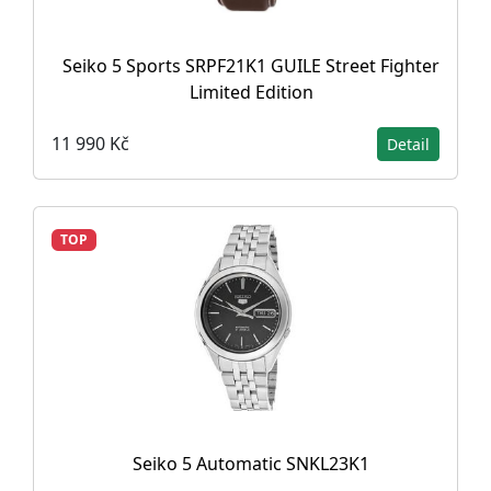
Seiko 5 Sports SRPF21K1 GUILE Street Fighter
Limited Edition
11 990 Kč
Detail
TOP
Seiko 5 Automatic SNKL23K1